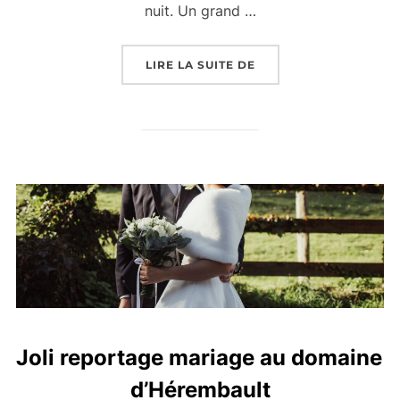
nuit. Un grand …
« MARIAGE PRINCIER 
LIRE LA SUITE DE
Joli reportage mariage au domaine
d’Hérembault