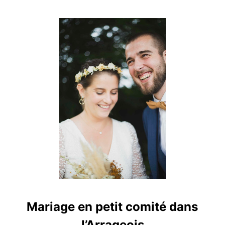
Mariage en petit comité dans
l’Arrageois