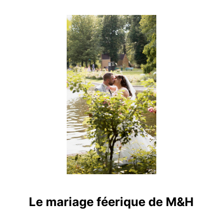
Le mariage féerique de M&H