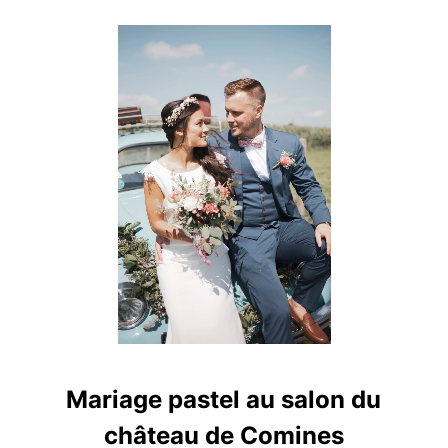
Mariage pastel au salon du
château de Comines