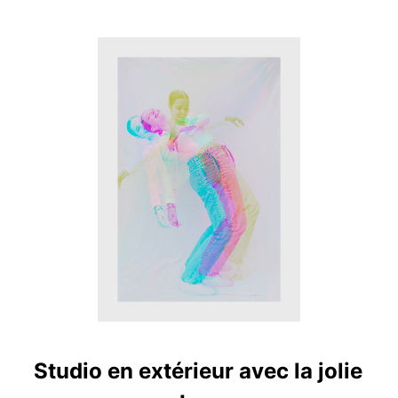
Studio en extérieur avec la jolie