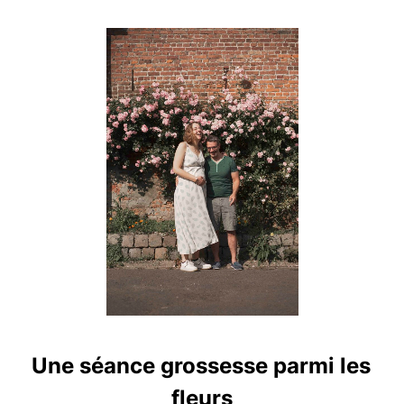
Une séance grossesse parmi les
fleurs