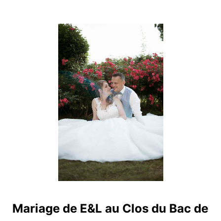
Mariage de E&L au Clos du Bac de