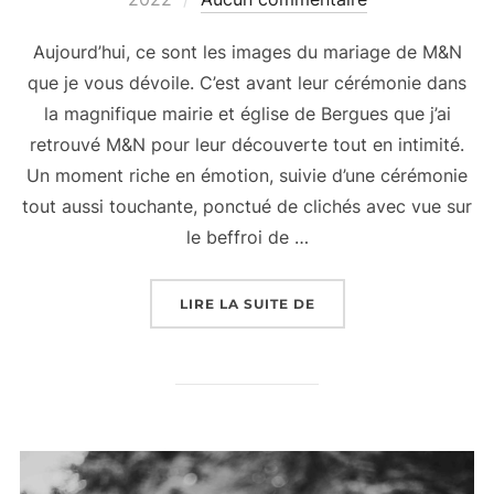
Aujourd’hui, ce sont les images du mariage de M&N
que je vous dévoile. C’est avant leur cérémonie dans
la magnifique mairie et église de Bergues que j’ai
retrouvé M&N pour leur découverte tout en intimité.
Un moment riche en émotion, suivie d’une cérémonie
tout aussi touchante, ponctué de clichés avec vue sur
le beffroi de …
« MARIAGE ENSOLEILLÉ
LIRE LA SUITE DE