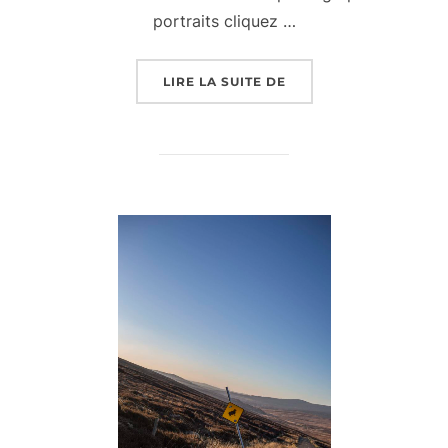
portraits cliquez …
« SÉANCE DE PORTRAI
LIRE LA SUITE DE