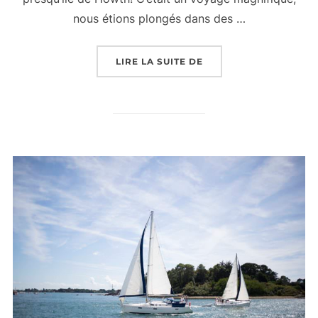
nous étions plongés dans des …
« JOURNAL DE VOYAGE
LIRE LA SUITE DE