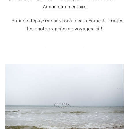
le
Aucun commentaire
Pour se dépayser sans traverser la France! Toutes
les photographies de voyages ici !