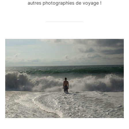
autres photographies de voyage !