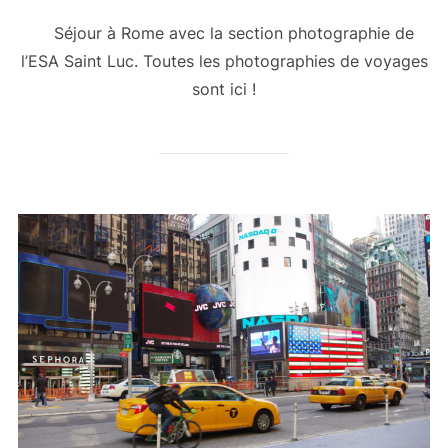
Séjour à Rome avec la section photographie de
l’ESA Saint Luc. Toutes les photographies de voyages
sont ici !