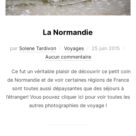
La Normandie
Publié
par
Solene Tardivon
Voyages
25 juin 2015
le
Aucun commentaire
Ce fut un véritable plaisir de découvrir ce petit coin
de Normandie et de voir certaines régions de France
sont toutes aussi dépaysantes que des séjours à
l’étranger! Vous pouvez cliquer ici pour voir toutes les
autres photographies de voyage !